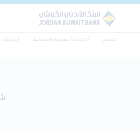
شخصي
الشركات الصغيرة والمتوسطة
الشركات
شه