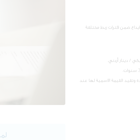
ايداع ضمن فترات ربط مختلفة
وتقيد القيمة الاسمية لها عند
لمز