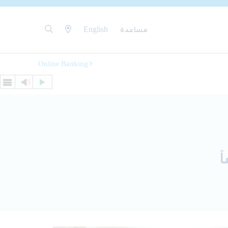
مساعدة
English
Online Banking
ً