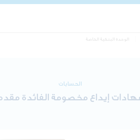
الوحدة البنكية الخاصة
الحسابات
ادات إيداع مخصومة الفائدة مقدما