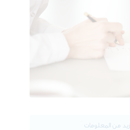
يد من المعلومات