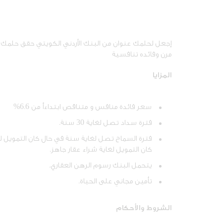
إجعل لحلمك عنوان من البنك الأردني الكويتي حقق حلمك 
مرن وفائده تنافسية
المزايا
سعر فائدة منافس و متناقص ابتداءاً من 6.6%
فترة سداد تصل لغاية 30 سنة.
كان التمويل لغاية شراء عقار جاهز.
يتحمل البنك رسوم الرهن العقاري.
تأمين مجاني على الحياة.
الشروط والأحكام