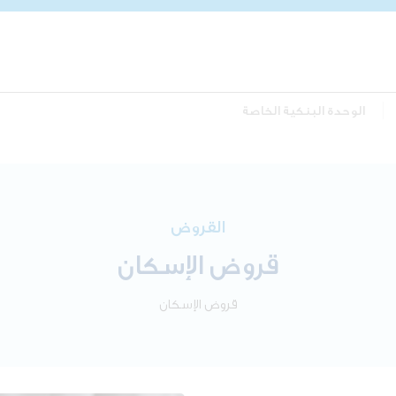
الوحدة البنكية الخاصة
القروض
قروض الإسكان
قروض الإسكان