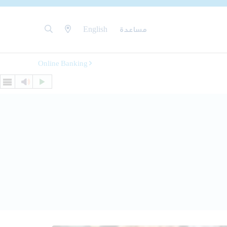
مساعدة
English
Online Banking