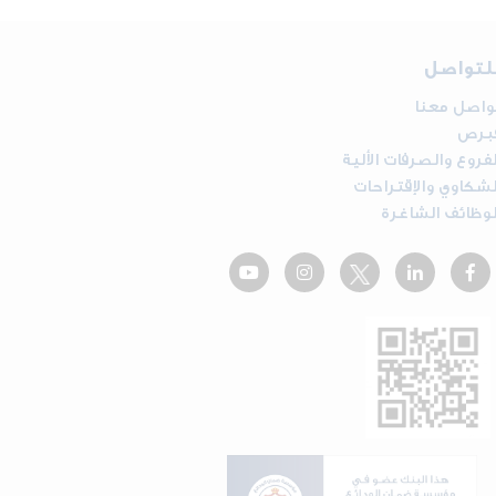
لتواصل
واصل معنا
برص
لفروع والصرفات الألية
لشكاوي والإقتراحات
لوظائف الشاغرة