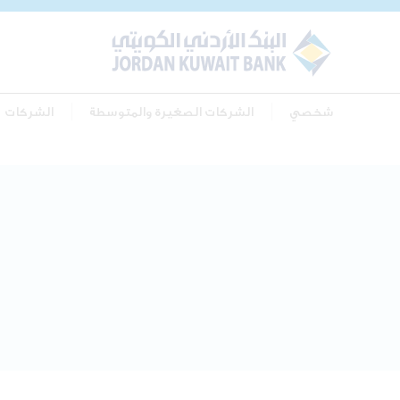
شخصي
الشركات الصغيرة والمتوسطة
الشركات