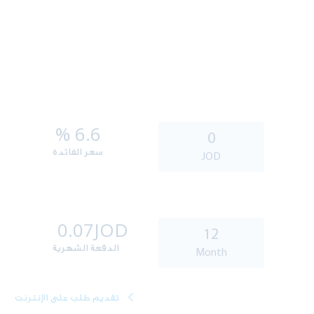
6.6 %
سعر الفائدة
0.07
JOD
الدفعة الشهرية
تقديم طلب على الإنترنت