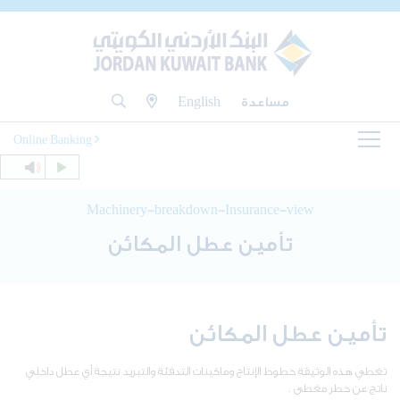
مساعدة
English
Online Banking
Machinery-breakdown-Insurance-view
تأمين عطل المكائن
تأمين عطل المكائن
تغطي هذه الوثيقة خطوط الإنتاج وماكينات التدفئة والتبريد نتيجة أي عطل داخلي
ناتج عن خطر مغطى .