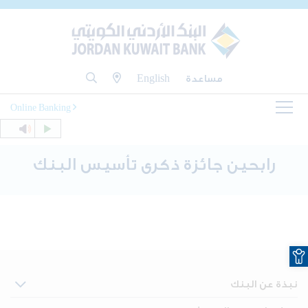
مساعدة
English
Online Banking
رابحين جائزة ذكرى تأسيس البنك
O
نبذة عن البنك