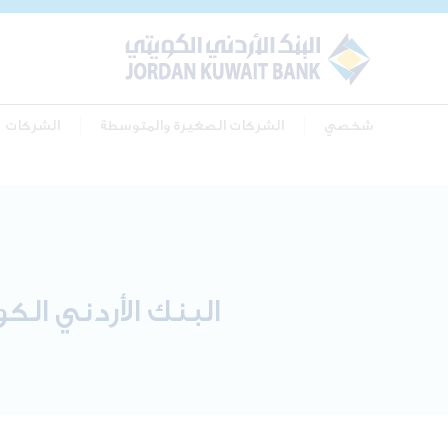
شخصي
الشركات الصغيرة والمتوسطة
الشركات
البنك الأردني الكويتي أ