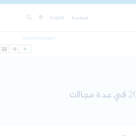
مساعدة
English
Online Banking