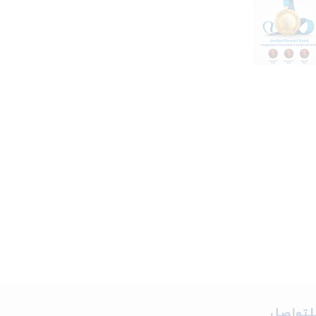
لتواصل