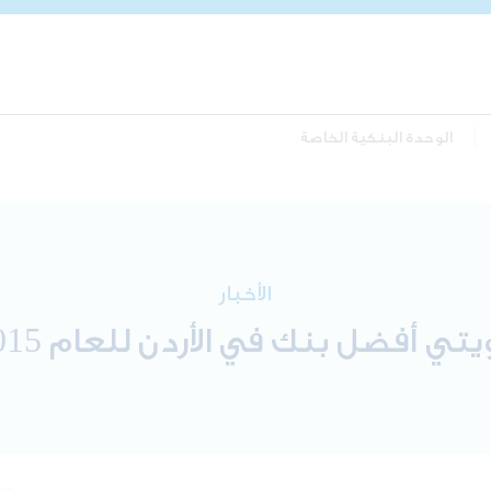
الوحدة البنكية الخاصة
الأخبار
فضل بنك في الأردن للعام 2015 في عدة مجالات