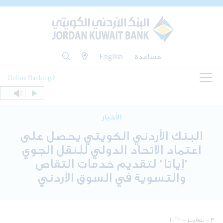
مساعدة
English
Online Banking
الأخبار
البنك الأردني الكويتي يحصل على
اعتماد الاتحاد الدولي للنقل الجوي
"إياتا" لتقديم خدمات التقاص
والتسوية في السوق الأردني
٣٠ - نوفمبر - ٢٠٢٣