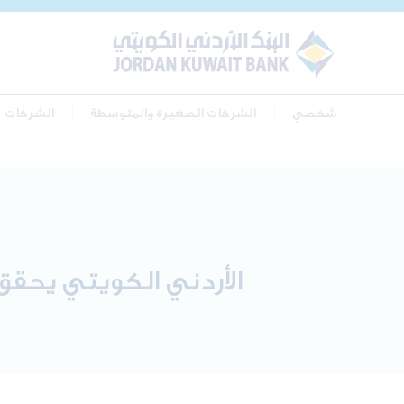
شخصي
الشركات الصغيرة والمتوسطة
الشركات
الأردني الكويتي يحقق