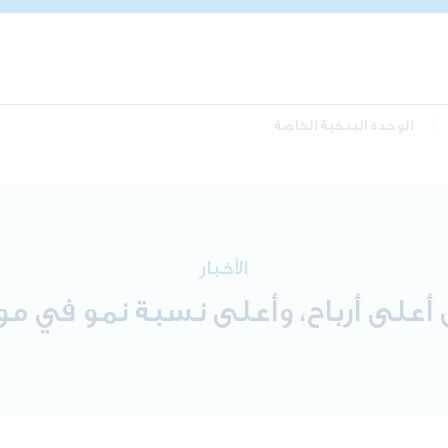
الوحدة البنكية الخاصة
الأخبار
 أعلى أرباح، وأعلى نسبة نمو في 