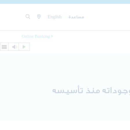
مساعدة
English
Online Banking
موجوداته منذ تأسيسه