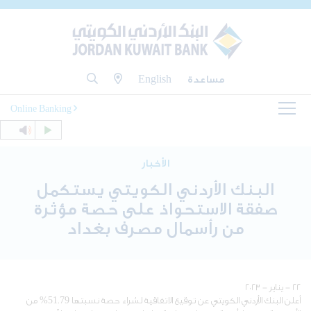
مساعدة
English
Online Banking
الأخبار
البنك الأردني الكويتي يستكمل
صفقة الاستحواذ على حصة مؤثرة
من رأسمال مصرف بغداد
٢٢ - يناير - ٢٠٢٣
أعلن البنك الأردني الكويتي عن توقيع الاتفاقية لشراء حصة نسبتها 51.79% من