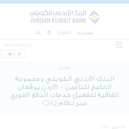
مساعدة
English
Online Banking
الأخبار
البنك الأردني الكويتي ومجموعة
الخليج للتأمين – الأردن يوقّعان
اتفاقية لتفعيل خدمات الدفع الفوري
عبر نظام CliQ
٢٢ - يناير - ٢٠٢٦