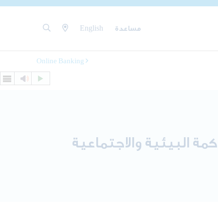
مساعدة
English
Online Banking
مة البيئية والاجتماعية