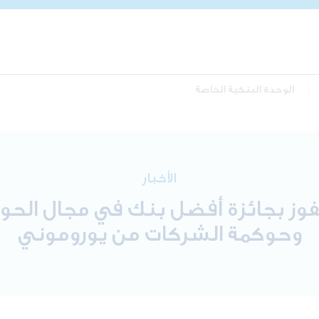
الوحدة البنكية الخاصة
الأخبار
فوز بجائزة أفضل بنك في مجال الحوك
وحوكمة الشركات من يوروموني