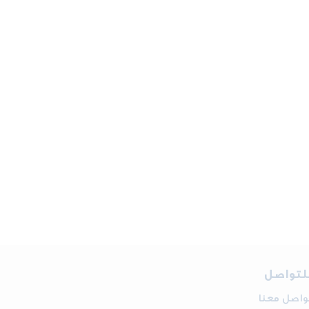
لتواصل
واصل معنا