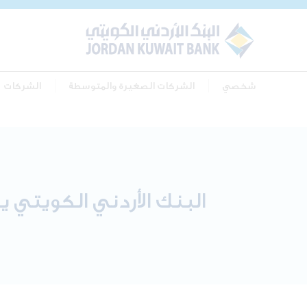
شخصي
الشركات الصغيرة والمتوسطة
الشركات
البنك الأردني الكويتي ي