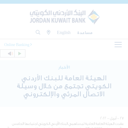
مساعدة
English
Online Banking
الأخبار
الهيئة العامة للبنك الأردني
الكويتي تجتمع من خلال وسيلة
الاتصال المرئي والإلكتروني
٢٧ - أبريل - ٢٠٢٢
عقدت الهيئة العامة العادية لمساهمي البنك الأردني الكويتي اجتماعها الخامس