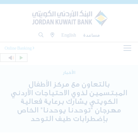
مساعدة
English
Online Banking
الأخبار
بالتعاون مع مركز الأطفال
المبتسمين لذوي الاحتياجات الأردني
الكويتي يشارك برعاية فعالية
مهرجان "توحدنا يوحدنا" الخاص
بإضطرابات طيف التوحد