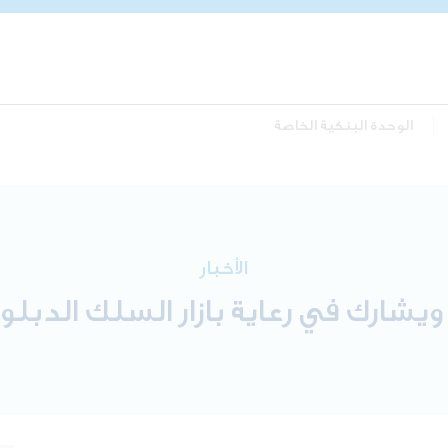
الوحدة البنكية الخاصة
الأخبار
ويشارك في رعاية بازار السلك الدب