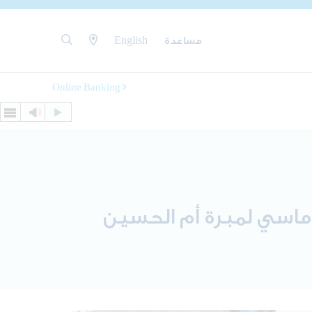
مساعدة
English
Online Banking
لوماسي لمبرة أم الحسين