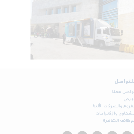
لتواصل
واصل معنا
برص
لفروع والصرفات الألية
لشكاوي والإقتراحات
لوظائف الشاغرة