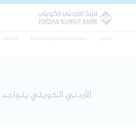
شخصي
الشركات الصغيرة والمتوسطة
الشركات
الأردني الكويتي يتواجد 