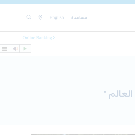
مساعدة
English
Online Banking
لعالم "