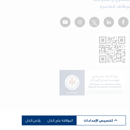
لوظائف الشاغرة
dot.jo
تخصيص الإعدادات
الموافقة على الكل
رفض الكل