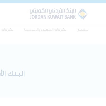
شخصي
الشركات الصغيرة والمتوسطة
الشركات
البنك ال