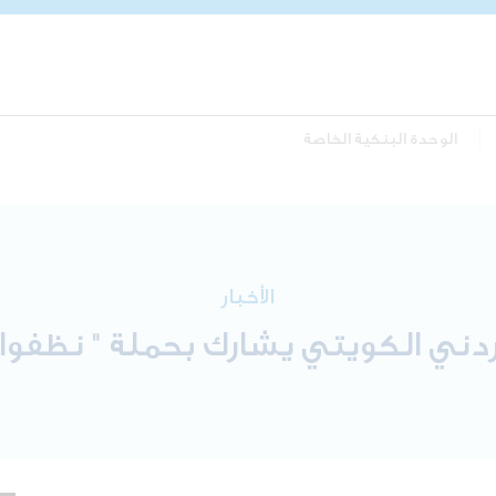
الوحدة البنكية الخاصة
الأخبار
أردني الكويتي يشارك بحملة " نظفوا ا