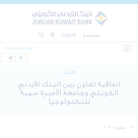
مساعدة
English
Online Banking
الأخبار
اتفاقية تعاون بين البنك الأردني
الكويتي وجامعة الأميرة سمية
للتكنولوجيا
٢٧ - نوفمبر - ٢٠٢٣