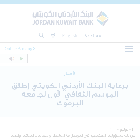
مساعدة
English
Online Banking
الأخبار
برعاية البنك الأردني الكويتي إطلاق
الموسم الثقافي الأول لجامعة
اليرموك
٣٠ - يونيو - ٢٠١٩
من باب مسؤوليته الاجتماعية في التواصل مع الأنشطة والفعاليات الثقافية والفنية،