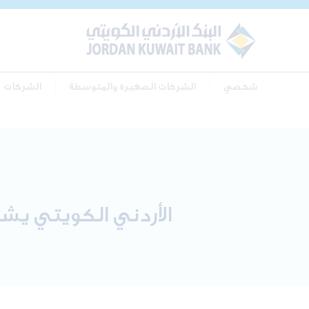
شخصي
الشركات الصغيرة والمتوسطة
الشركات
الأردني الكويتي يشا