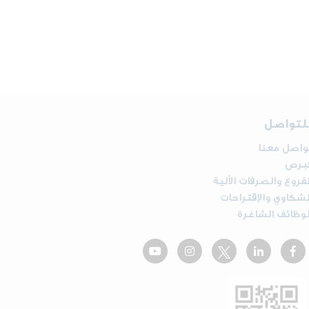
لتواصل
واصل معنا
برص
لفروع والصرفات الألية
لشكاوي والإقتراحات
لوظائف الشاغرة