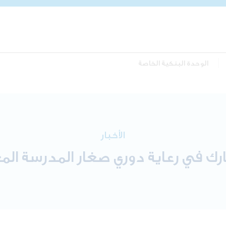
الوحدة البنكية الخاصة
الأخبار
رك في رعاية دوري صغار المدرسة الم