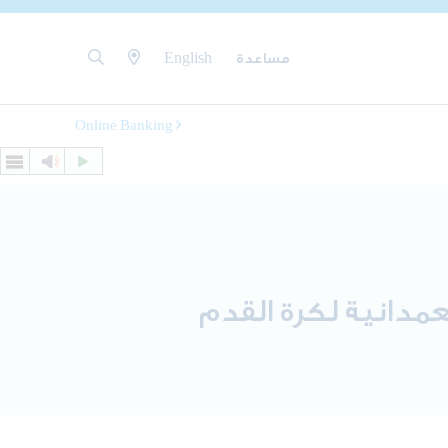
مساعدة
English
Online Banking
عمدانية لكرة القدم