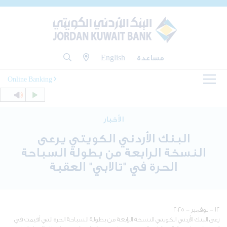
مساعدة
English
Online Banking
الأخبار
البنك الأردني الكويتي يرعى
النسخة الرابعة من بطولة السباحة
الحرة في "تالابي" العقبة
١٢ - نوفمبر - ٢٠٢٥
رعى البنك الأردني الكويتي النسخة الرابعة من بطولة السباحة الحرة التي أقيمت في