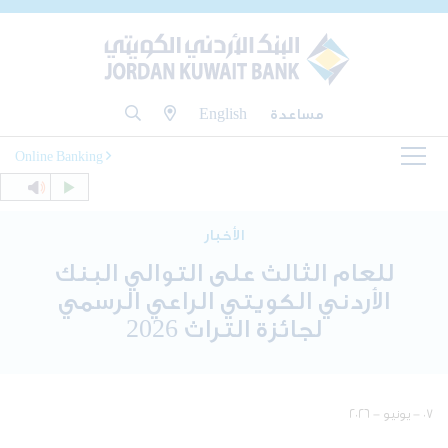
مساعدة
English
Online Banking
الأخبار
للعام الثالث على التوالي البنك
الأردني الكويتي الراعي الرسمي
لجائزة التراث 2026
٠٧ - يونيو - ٢٠٢٦