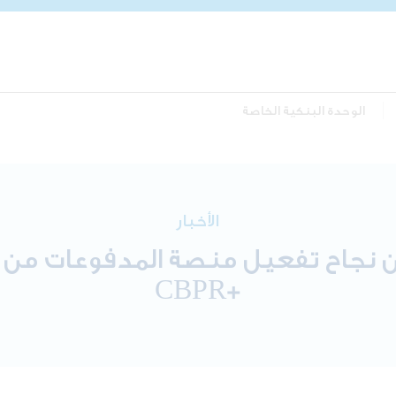
الوحدة البنكية الخاصة
الأخبار
علن نجاح تفعيل منصة المدفوعات م
+CBPR