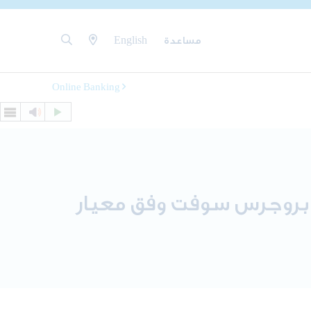
مساعدة
English
Online Banking
ن بروجرس سوفت وفق معيار