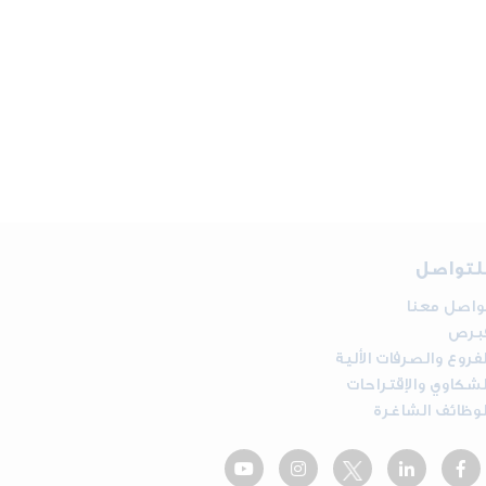
لتواصل
واصل معنا
برص
لفروع والصرفات الألية
لشكاوي والإقتراحات
لوظائف الشاغرة