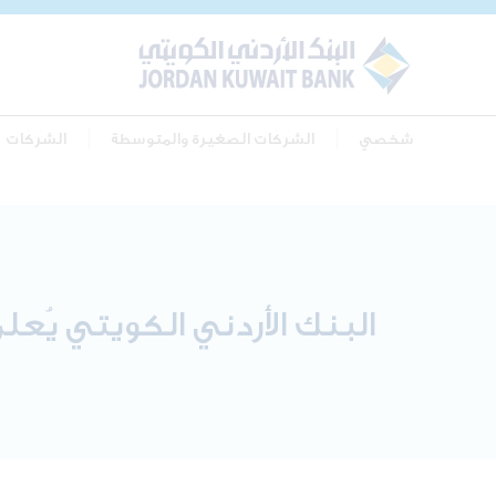
شخصي
الشركات الصغيرة والمتوسطة
الشركات
البنك الأردني الكويتي يُ