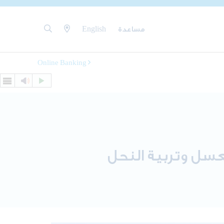
مساعدة
English
Online Banking
عسل وتربية النحل