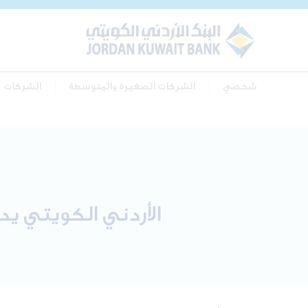
شخصي
الشركات الصغيرة والمتوسطة
الشركات
الأردني الكويتي ي