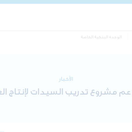
الوحدة البنكية الخاصة
الأخبار
دعم مشروع تدريب السيدات لإنتاج ال