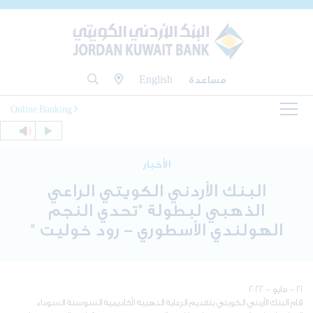
مساعدة
English
Online Banking
الأخبار
البنك الأردني الكويتي الراعي
الذهبي لبطولة "تحدي النجم
الهولندي الأسطوري - رود خوليت "
٢١ - مايو - ٢٠٢٢
قام البنك الأردني الكويتي بتقديم الرعاية الذهبية لأكاديمية السوسنة السوداء