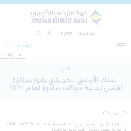
مساعدة
English
Online Banking
الأخبار
البنك الأردني الكويتي يفوز بجائزة
أفضل نسبة حوالات صادرة لعام 2024
٢٣ - يناير - ٢٠٢٥
حصل البنك الأردني الكويتي على جائزة أفضل نسبة حوالات صادرة (STP) لعام 2024
من جي بي مورغان تشيس، تقديراً لتميزه في تقديم