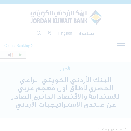
مساعدة
English
Online Banking
الأخبار
البنك الأردني الكويتي الراعي
الحصري لإطلاق أول مُعجم عربي
للاستدامة والاقتصاد الدائري الصادر
عن منتدى الاستراتيجيات الأردني
٢٥ - سبتمبر - ٢٠٢٥