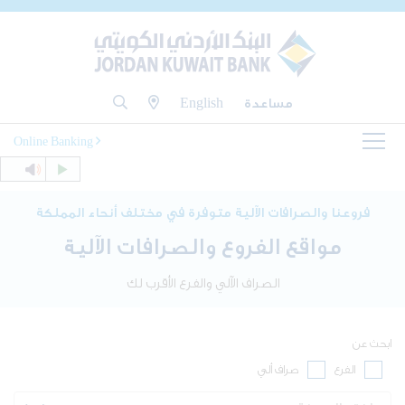
مساعدة
English
Online Banking
فروعنا والصرافات الآلية متوفرة في مختلف أنحاء المملكة
مواقع الفروع والصرافات الآلية
الصراف الآلي والفرع الأقرب لك
ابحث عن
الفرع
صراف ألي