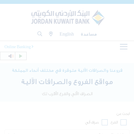
مساعدة
English
Online Banking
فروعنا والصرافات الآلية متوفرة في مختلف أنحاء المملكة
مواقع الفروع والصرافات الآلية
الصراف الآلي والفرع الأقرب لك
ابحث عن
الفرع
صراف ألي