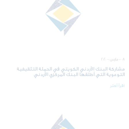
٠٨ - مارس - ٢٠٢٠
مشاركة البنك الأردني الكويتي في الحملة التثقيفية
التوعوية التي أطلقها البنك المركزي الأردني
اقرأ أكثر