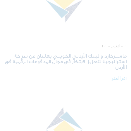
١٩ - أكتوبر - ٢٠٢٠
ماستركارد والبنك الأردني الكويتي يعلنان عن شراكة
استراتيجية لتعزيز الابتكار في مجال المدفوعات الرقمية في
الأردن
اقرأ أكثر