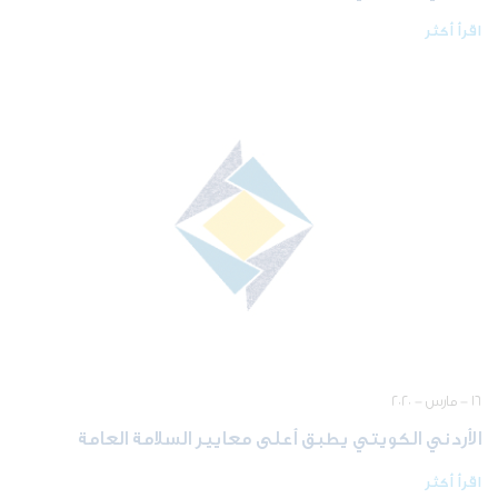
اقرأ أكثر
١٦ - مارس - ٢٠٢٠
الأردني الكويتي يطبق أعلى معايير السلامة العامة
اقرأ أكثر