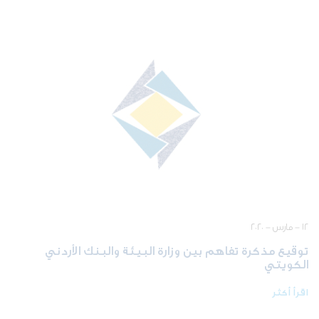
١٢ - مارس - ٢٠٢٠
توقيع مذكرة تفاهم بين وزارة البيئة والبنك الأردني
الكويتي
اقرأ أكثر