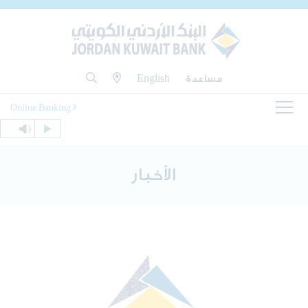
مساعدة
English
Online Banking
الأخبار