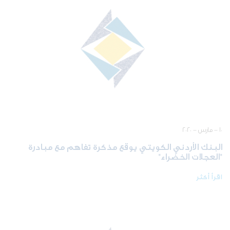
١٠ - مارس - ٢٠٢٠
البنك الأردني الكويتي يوقع مذكرة تفاهم مع مبادرة
"العجلات الخضراء"
اقرأ أكثر