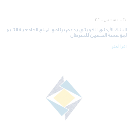
٢٥ - أغسطس - ٢٠٢٠
البنك الأردني الكويتي يدعم برنامج المنح الجامعية التابع
لمؤسسة الحسين للسرطان
اقرأ أكثر