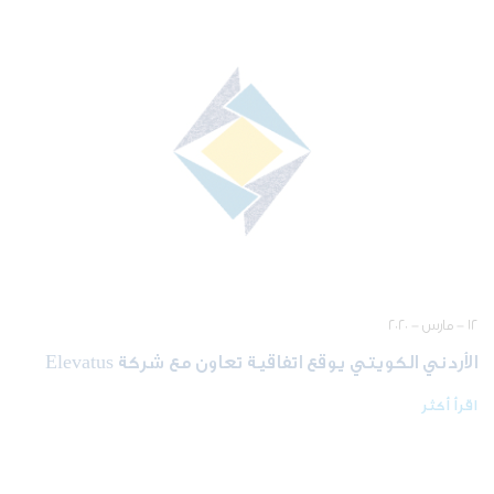
١٢ - مارس - ٢٠٢٠
الأردني الكويتي يوقع اتفاقية تعاون مع شركة Elevatus
اقرأ أكثر