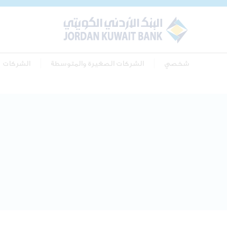
شخصي
الشركات الصغيرة والمتوسطة
الشركات