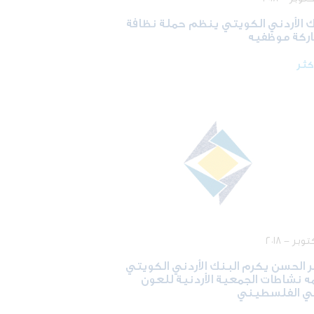
ك الأردني الكويتي ينظم حملة نظافة
ركة موظفيه
أكثر
ير الحسن يكرم البنك الأردني الكويتي
ه نشاطات الجمعية الأردنية للعون
ي الفلسطيني