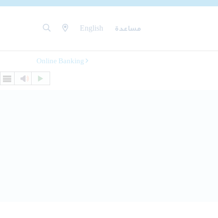
مساعدة
English
Online Banking