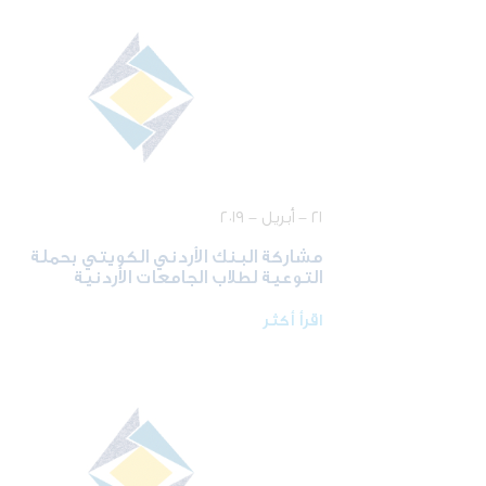
٢١ - أبريل - ٢٠١٩
مشاركة البنك الأردني الكويتي بحملة
التوعية لطلاب الجامعات الأردنية
اقرأ أكثر