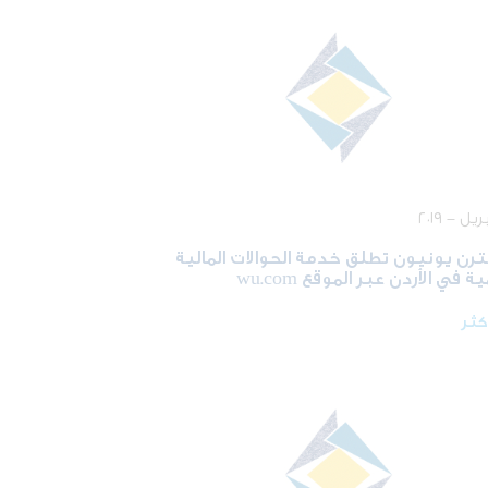
رن يونيون تطلق خدمة الحوالات المالية
ة في الأردن عبر الموقع wu.com
أكثر