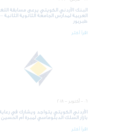
البنك الأردني الكويتي يرعى مسابقة اللغ
العربية لمدارس الجامعة الثانوية الثانية –
طبربور
اقرأ أكثر
٠٦ - أكتوبر - ٢٠١٨
الأردني الكويتي يتواجد ويشارك في رعاية
بازار السلك الدبلوماسي لمبرة أم الحسين
اقرأ أكثر