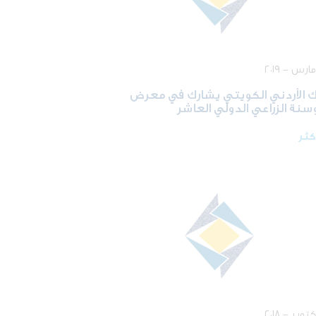
ك الأردني الكويتي يشارك في معرض
سنة الزراعي الدولي العاشر
أكثر