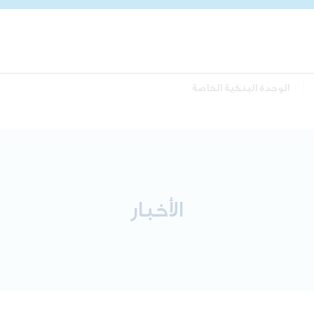
الوحدة البنكية الخاصة
الأخبار